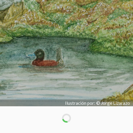
Ilustración por: © Jorge Lizarazo