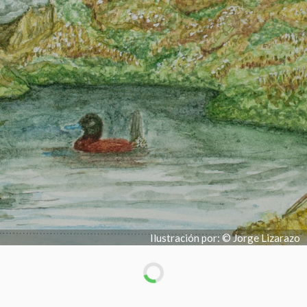
Ilustración por: © Jorge Lizarazo